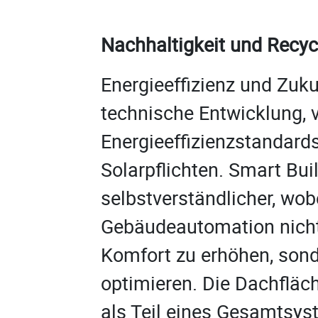
Nachhaltigkeit und Recyc
Energieeffizienz und Zuku
technische Entwicklung, v
Energieeffizienzstandard
Solarpflichten. Smart Bu
selbstverständlicher, wobe
Gebäudeautomation nicht 
Komfort zu erhöhen, sond
optimieren. Die Dachfläch
als Teil eines Gesamtsys