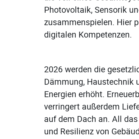
Photovoltaik, Sensorik 
zusammenspielen. Hier p
digitalen Kompetenzen.
2026 werden die gesetzl
Dämmung, Haustechnik un
Energien erhöht. Erneuer
verringert außerdem Lief
auf dem Dach an. All das 
und Resilienz von Gebäud