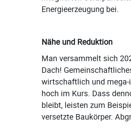
Energieerzeugung bei.
Nähe und Reduktion
Man versammelt sich 202
Dach! Gemeinschaftliches
wirtschaftlich und mega-
hoch im Kurs. Dass denn
bleibt, leisten zum Beispi
versetzte Baukörper. Abgr
die Fassadengestaltung 