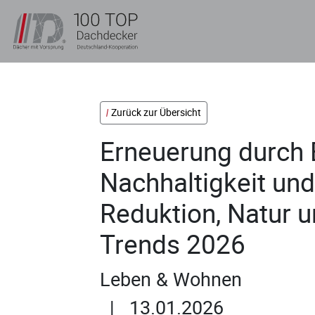
Zurück zur Übersicht
Erneuerung durch 
Nachhaltigkeit und
Reduktion, Natur u
Trends 2026
Leben & Wohnen
| 13.01.2026